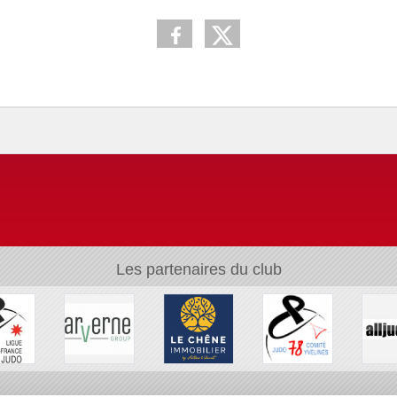
Les partenaires du club