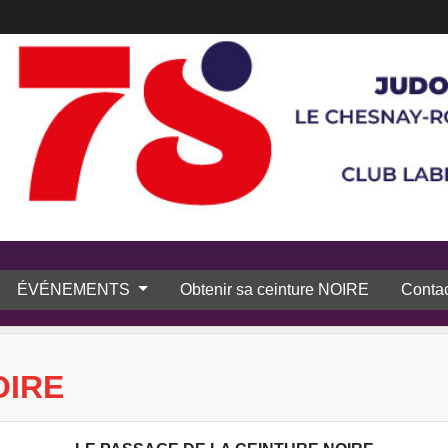
ÉVÉNEMENTS
Obtenir sa ceinture NOIRE
Contac
OIRE