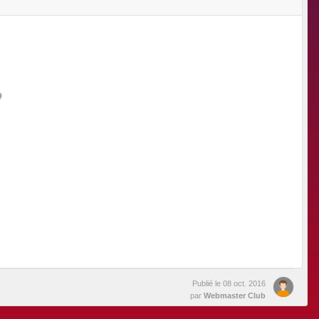
Publié le
08 oct. 2016
par
Webmaster Club