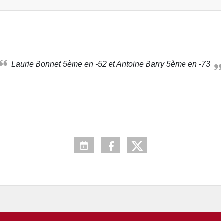
Laurie Bonnet 5ème en -52 et Antoine Barry 5ème en -73