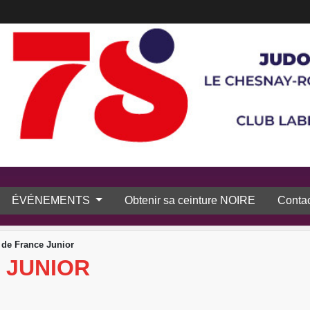
ÉVÉNEMENTS
Obtenir sa ceinture NOIRE
Contac
de France Junior
 JUNIOR