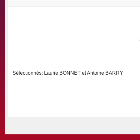
Sélectionnés: Laurie BONNET et Antoine BARRY