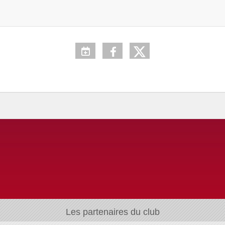
Les partenaires du club