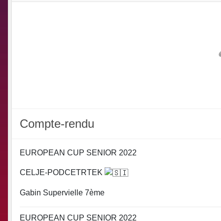
Compte-rendu
EUROPEAN CUP SENIOR 2022
CELJE-PODCETRTEK
Gabin Supervielle 7ème
EUROPEAN CUP SENIOR 2022