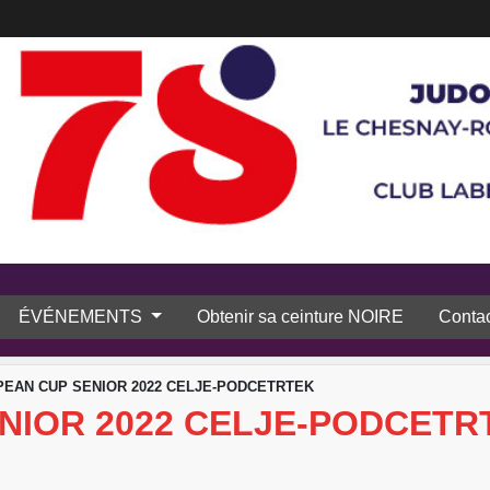
ÉVÉNEMENTS
Obtenir sa ceinture NOIRE
Contac
EAN CUP SENIOR 2022 CELJE-PODCETRTEK
NIOR 2022 CELJE-PODCETR