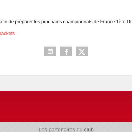
afin de préparer les prochains championnats de France 1ère Di
brackets
Les partenaires du club