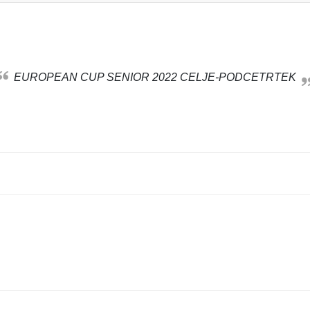
EUROPEAN CUP SENIOR 2022 CELJE-PODCETRTEK