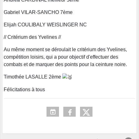
Gabriel VILAR-SANCHO 7ème
Elijah COULIBALY WEISLINGER NC
// Critérium des Yvelines //
Au même moment se déroulait le critérium des Yvelines,
compétition loisirs, qui a pour objectif d'effectuer des
combats et de marquer des points pour la ceinture noire.
Timothée LASALLE 2ème
Félicitations à tous