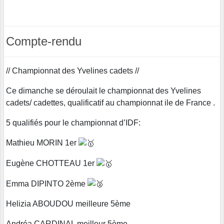
Compte-rendu
// Championnat des Yvelines cadets //
Ce dimanche se déroulait le championnat des Yvelines
cadets/ cadettes, qualificatif au championnat ile de France .
5 qualifiés pour le championnat d’IDF:
Mathieu MORIN 1er
Eugène CHOTTEAU 1er
Emma DIPINTO 2ème
Helizia ABOUDOU meilleure 5ème
Andréa CARDINAL meilleur 5ème