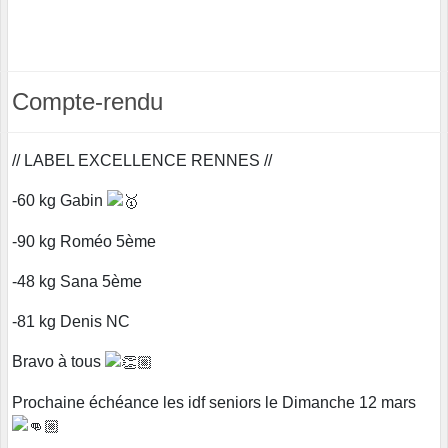
Compte-rendu
// LABEL EXCELLENCE RENNES //
-60 kg Gabin
-90 kg Roméo 5ème
-48 kg Sana 5ème
-81 kg Denis NC
Bravo à tous
Prochaine échéance les idf seniors le Dimanche 12 mars