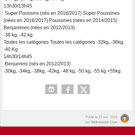
13h30/13h45
Super Poussins (nés en 2016/2017) Super Poussines
(nées en 2016/2017) Poussines (nées en 2014/2015)
Benjamines (nées en 2012/2013)
-38 kg, -42 kg
Toutes les catégories Toutes les catégories -32kg, -36kg,
-40 Kg
14h30/14h45
Benjamins (nés en 2012/2013)
-30kg, -34kg, -38kg, -42kg, -46 kg, -50 kg, -55 kg +55kg
Publié le
23 nov. 2023
par
Webmaster Club