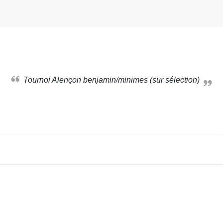
Tournoi Alençon benjamin/minimes (sur sélection)