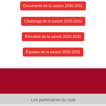
Documents de la saison 2030-2031
Challenge de la saison 2030-2031
Résultats de la saison 2030-2031
Équipes de la saison 2030-2031
Les partenaires du club