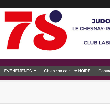
ÉVÉNEMENTS
Obtenir sa ceinture NOIRE
Contac